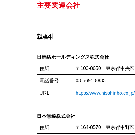
主要関連会社
親会社
日清紡ホールディングス株式会社
住所
〒103-8650 東京都中央区
電話番号
03-5695-8833
URL
https://www.nisshinbo.co.jp/
日本無線株式会社
住所
〒164-8570 東京都中野