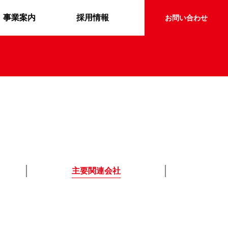
事業案内
採用情報
お問い合わせ
主要関連会社