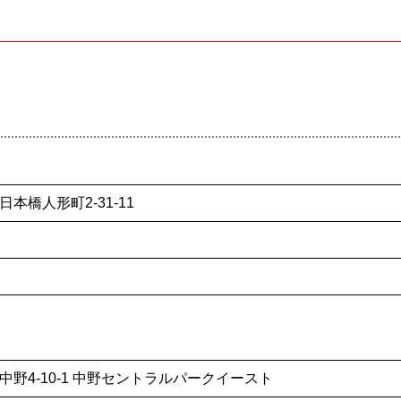
日本橋人形町2-31-11
区中野4-10-1 中野セントラルパークイースト