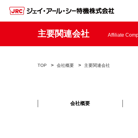
主要関連会社
Affiliate Com
>
>
TOP
会社概要
主要関連会社
会社概要