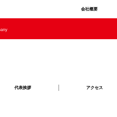
会社概要
pany
代表挨拶
アクセス