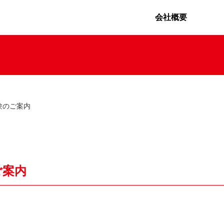
会社概要
験のご案内
ご案内