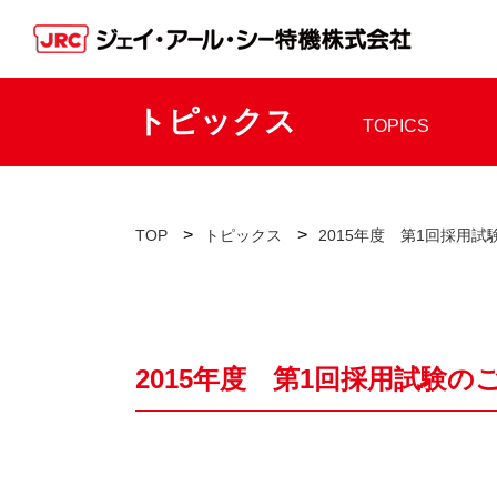
トピックス
TOPICS
>
>
TOP
トピックス
2015年度 第1回採用試
2015年度 第1回採用試験の