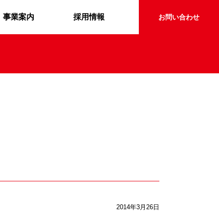
事業案内
採用情報
お問い合わせ
2014年3月26日