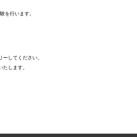
試験を行います。
リーしてください。
いたします。