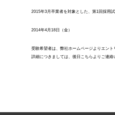
2015年3月卒業者を対象とした、第1回採用
2014年4月18日（金）
受験希望者は、弊社ホームページよりエント
詳細につきましては、後日こちらよりご連絡